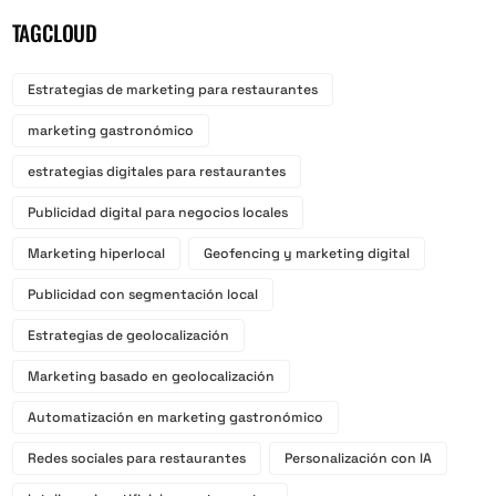
TAGCLOUD
Estrategias de marketing para restaurantes
marketing gastronómico
estrategias digitales para restaurantes
Publicidad digital para negocios locales
Marketing hiperlocal
Geofencing y marketing digital
Publicidad con segmentación local
Estrategias de geolocalización
Marketing basado en geolocalización
Automatización en marketing gastronómico
Redes sociales para restaurantes
Personalización con IA