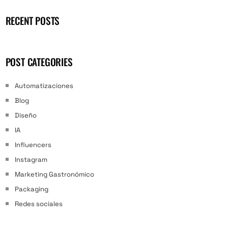
RECENT POSTS
POST CATEGORIES
Automatizaciones
Blog
Diseño
IA
Influencers
Instagram
Marketing Gastronómico
Packaging
Redes sociales