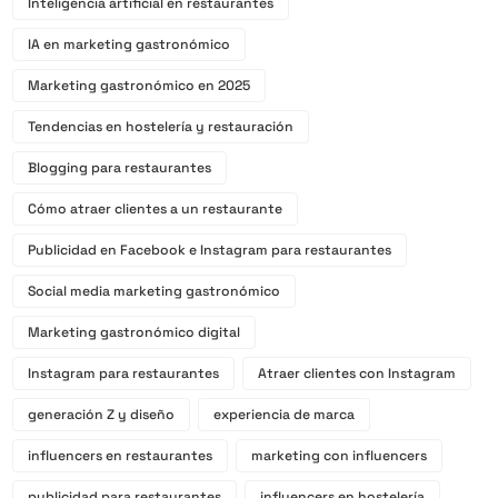
Inteligencia artificial en restaurantes
IA en marketing gastronómico
Marketing gastronómico en 2025
Tendencias en hostelería y restauración
Blogging para restaurantes
Cómo atraer clientes a un restaurante
Publicidad en Facebook e Instagram para restaurantes
Social media marketing gastronómico
Marketing gastronómico digital
Instagram para restaurantes
Atraer clientes con Instagram
generación Z y diseño
experiencia de marca
influencers en restaurantes
marketing con influencers
publicidad para restaurantes
influencers en hostelería