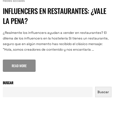
Redes sociales
INFLUENCERS EN RESTAURANTES: ¿VALE
LA PENA?
¿Realmente los influencers ayudan a vender en restaurantes? El
dilema de los influencers en la hostelería Si tienes un restaurante,
seguro que en algún momento has recibido el clásico mensaje:
"Hola, somos creadores de contenido y nos encantaría ...
READ MORE
BUSCAR
Buscar