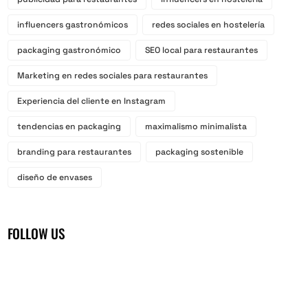
influencers gastronómicos
redes sociales en hostelería
packaging gastronómico
SEO local para restaurantes
Marketing en redes sociales para restaurantes
Experiencia del cliente en Instagram
tendencias en packaging
maximalismo minimalista
branding para restaurantes
packaging sostenible
diseño de envases
FOLLOW US