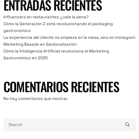
ENTRADAS RECIENTES
Influencers en restaurantes: ¿vale la pena?
Cómo la Generación Z está revolucionando el packaging
gastronómico
La experiencia del cliente no empieza en la mesa, sino en Instagram
Marketing Basado en Geolocalización
Cómo la Inteligencia Artificial revoluciona el Marketing
Gastronómico en 2025
COMENTARIOS RECIENTES
No hay comentarios que mostrar.